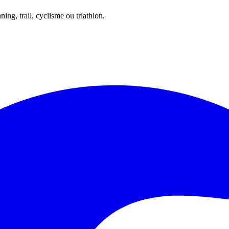
ing, trail, cyclisme ou triathlon.