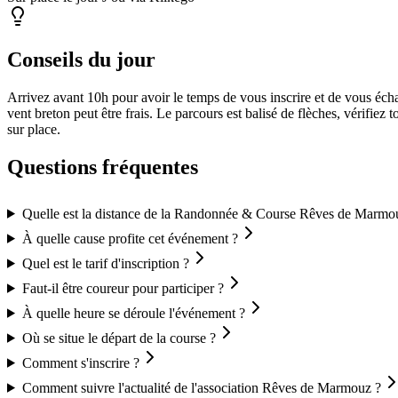
Conseils du jour
Arrivez avant 10h pour avoir le temps de vous inscrire et de vous éch
vent breton peut être frais. Le parcours est balisé de flèches, vérifiez
sur place.
Questions fréquentes
Quelle est la distance de la Randonnée & Course Rêves de Marmo
À quelle cause profite cet événement ?
Quel est le tarif d'inscription ?
Faut-il être coureur pour participer ?
À quelle heure se déroule l'événement ?
Où se situe le départ de la course ?
Comment s'inscrire ?
Comment suivre l'actualité de l'association Rêves de Marmouz ?