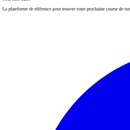
La plateforme de référence pour trouver votre prochaine course de runn