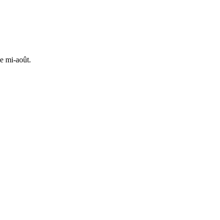
e mi-août.