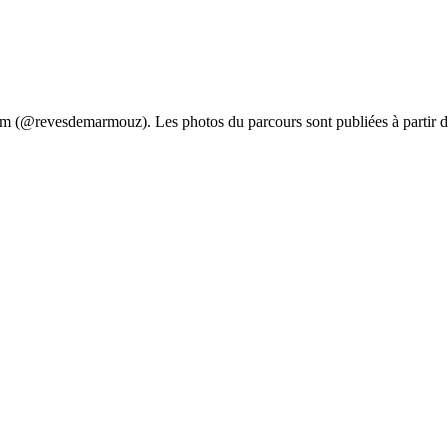
am (@revesdemarmouz). Les photos du parcours sont publiées à partir d