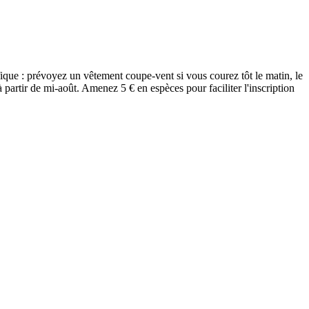
ique : prévoyez un vêtement coupe-vent si vous courez tôt le matin, le
à partir de mi-août. Amenez 5 € en espèces pour faciliter l'inscription