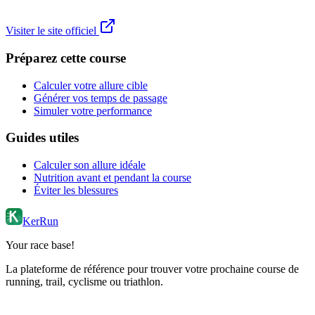
Visiter le site officiel
Préparez cette course
Calculer votre allure cible
Générer vos temps de passage
Simuler votre performance
Guides utiles
Calculer son allure idéale
Nutrition avant et pendant la course
Éviter les blessures
KerRun
Your race base!
La plateforme de référence pour trouver votre prochaine course de
running, trail, cyclisme ou triathlon.