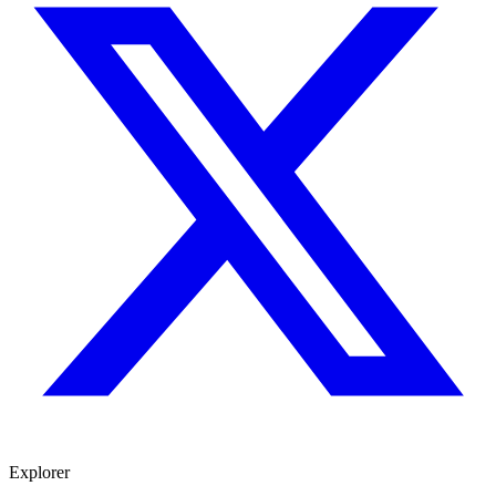
Explorer