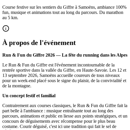
Course festive sur les sentiers du Giffre à Samoëns, ambiance 100%
fun, musique et animations tout au long du parcours. Du marathon
au 5 km.
À propos de l'événement
Run & Fun du Giffre 2026 — La fête du running dans les Alpes
Le Run & Fun du Giffre est l'événement incontournable de la
rentrée sportive dans la vallée du Giffre, en Haute-Savoie. Les 12 et
13 septembre 2026, Samoëns accueille coureurs de tous niveaux
pour un week-end placé sous le signe du plaisir, de la convivialité et
de la montagne.
Un concept festif et familial
Contrairement aux courses classiques, le Run & Fun du Giffre fait la
part belle à l'ambiance : musique entraînante tout au long des
parcours, animations et public en liesse aux points stratégiques, et un
concours de déguisements avec récompense pour le plus beau
costume. Courir déguisé, c'est ici une tradition qui fait le sel de