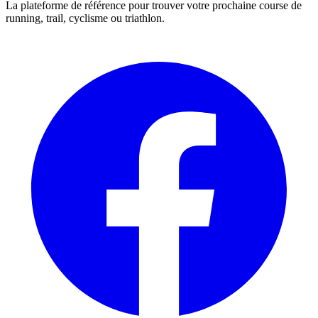
La plateforme de référence pour trouver votre prochaine course de
running, trail, cyclisme ou triathlon.