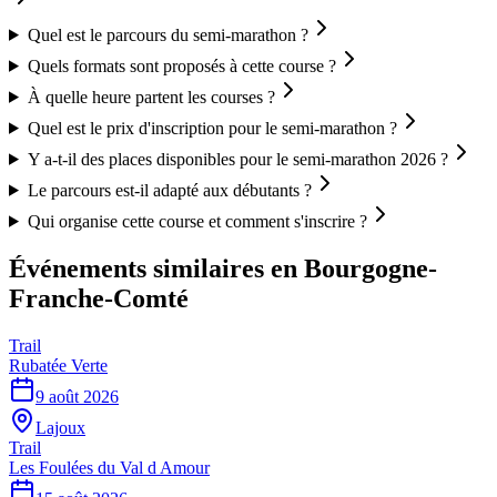
Quel est le parcours du semi-marathon ?
Quels formats sont proposés à cette course ?
À quelle heure partent les courses ?
Quel est le prix d'inscription pour le semi-marathon ?
Y a-t-il des places disponibles pour le semi-marathon 2026 ?
Le parcours est-il adapté aux débutants ?
Qui organise cette course et comment s'inscrire ?
Événements similaires
en Bourgogne-
Franche-Comté
Trail
Rubatée Verte
9 août 2026
Lajoux
Trail
Les Foulées du Val d Amour