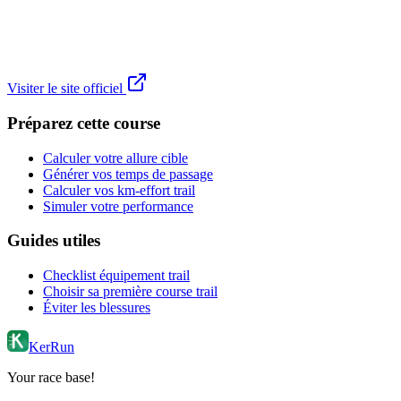
Visiter le site officiel
Préparez cette course
Calculer votre allure cible
Générer vos temps de passage
Calculer vos km-effort trail
Simuler votre performance
Guides utiles
Checklist équipement trail
Choisir sa première course trail
Éviter les blessures
KerRun
Your race base!