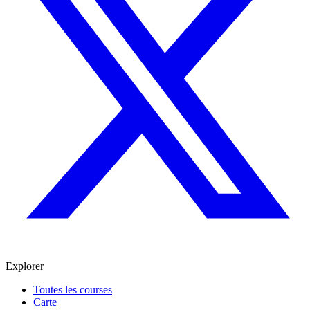
Explorer
Toutes les courses
Carte