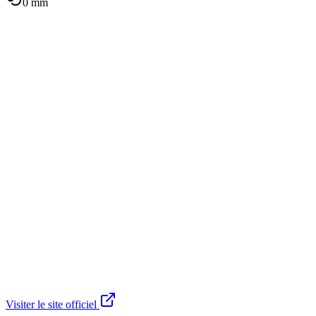
0
mm
Visiter le site officiel