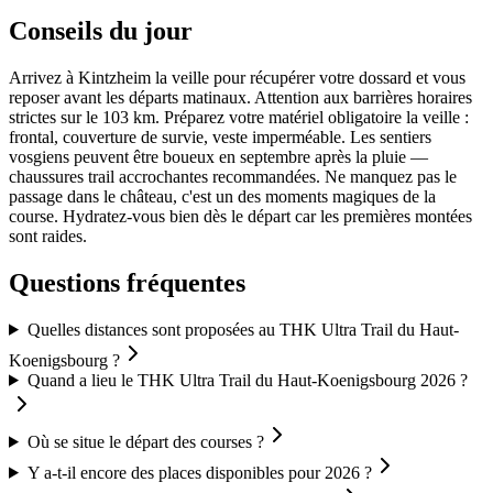
Conseils du jour
Arrivez à Kintzheim la veille pour récupérer votre dossard et vous
reposer avant les départs matinaux. Attention aux barrières horaires
strictes sur le 103 km. Préparez votre matériel obligatoire la veille :
frontal, couverture de survie, veste imperméable. Les sentiers
vosgiens peuvent être boueux en septembre après la pluie —
chaussures trail accrochantes recommandées. Ne manquez pas le
passage dans le château, c'est un des moments magiques de la
course. Hydratez-vous bien dès le départ car les premières montées
sont raides.
Questions fréquentes
Quelles distances sont proposées au THK Ultra Trail du Haut-
Koenigsbourg ?
Quand a lieu le THK Ultra Trail du Haut-Koenigsbourg 2026 ?
Où se situe le départ des courses ?
Y a-t-il encore des places disponibles pour 2026 ?