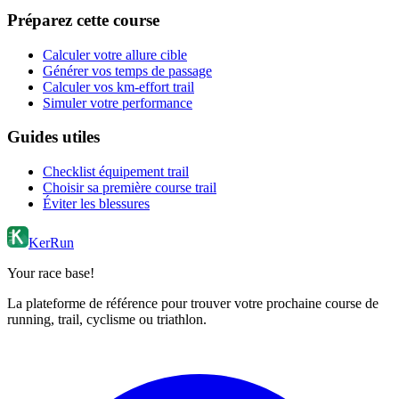
Préparez cette course
Calculer votre allure cible
Générer vos temps de passage
Calculer vos km-effort trail
Simuler votre performance
Guides utiles
Checklist équipement trail
Choisir sa première course trail
Éviter les blessures
KerRun
Your race base!
La plateforme de référence pour trouver votre prochaine course de
running, trail, cyclisme ou triathlon.