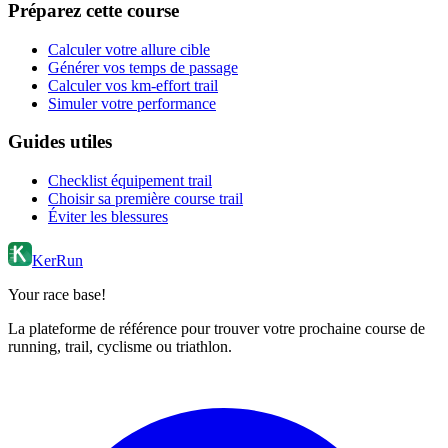
Préparez cette course
Calculer votre allure cible
Générer vos temps de passage
Calculer vos km-effort trail
Simuler votre performance
Guides utiles
Checklist équipement trail
Choisir sa première course trail
Éviter les blessures
KerRun
Your race base!
La plateforme de référence pour trouver votre prochaine course de
running, trail, cyclisme ou triathlon.