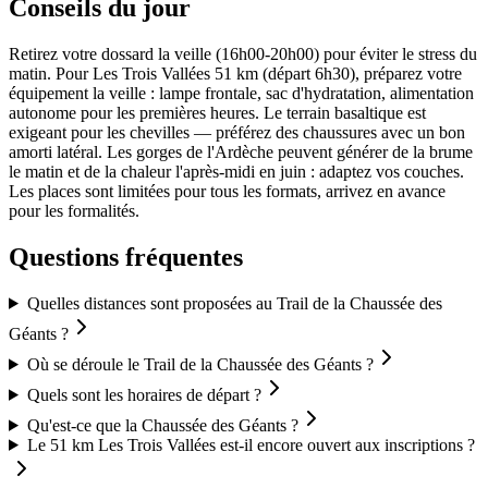
Conseils du jour
Retirez votre dossard la veille (16h00-20h00) pour éviter le stress du
matin. Pour Les Trois Vallées 51 km (départ 6h30), préparez votre
équipement la veille : lampe frontale, sac d'hydratation, alimentation
autonome pour les premières heures. Le terrain basaltique est
exigeant pour les chevilles — préférez des chaussures avec un bon
amorti latéral. Les gorges de l'Ardèche peuvent générer de la brume
le matin et de la chaleur l'après-midi en juin : adaptez vos couches.
Les places sont limitées pour tous les formats, arrivez en avance
pour les formalités.
Questions fréquentes
Quelles distances sont proposées au Trail de la Chaussée des
Géants ?
Où se déroule le Trail de la Chaussée des Géants ?
Quels sont les horaires de départ ?
Qu'est-ce que la Chaussée des Géants ?
Le 51 km Les Trois Vallées est-il encore ouvert aux inscriptions ?