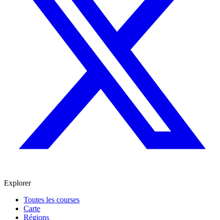
Explorer
Toutes les courses
Carte
Régions