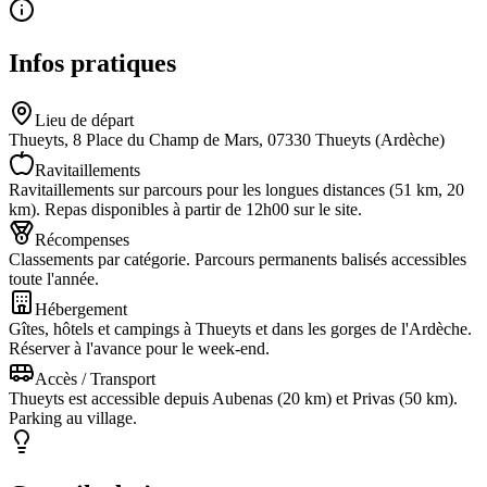
Infos pratiques
Lieu de départ
Thueyts, 8 Place du Champ de Mars, 07330 Thueyts (Ardèche)
Ravitaillements
Ravitaillements sur parcours pour les longues distances (51 km, 20
km). Repas disponibles à partir de 12h00 sur le site.
Récompenses
Classements par catégorie. Parcours permanents balisés accessibles
toute l'année.
Hébergement
Gîtes, hôtels et campings à Thueyts et dans les gorges de l'Ardèche.
Réserver à l'avance pour le week-end.
Accès / Transport
Thueyts est accessible depuis Aubenas (20 km) et Privas (50 km).
Parking au village.