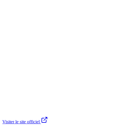
Visiter le site officiel