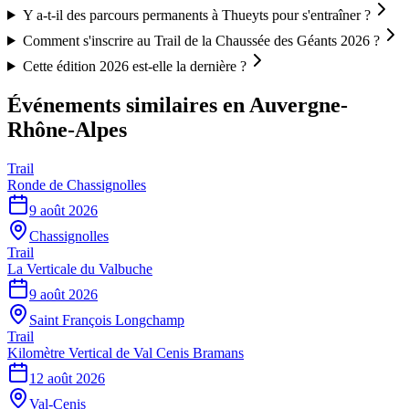
Y a-t-il des parcours permanents à Thueyts pour s'entraîner ?
Comment s'inscrire au Trail de la Chaussée des Géants 2026 ?
Cette édition 2026 est-elle la dernière ?
Événements similaires
en Auvergne-
Rhône-Alpes
Trail
Ronde de Chassignolles
9 août 2026
Chassignolles
Trail
La Verticale du Valbuche
9 août 2026
Saint François Longchamp
Trail
Kilomètre Vertical de Val Cenis Bramans
12 août 2026
Val-Cenis