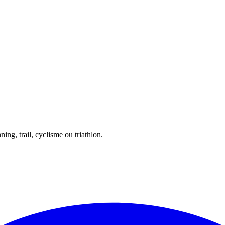
ing, trail, cyclisme ou triathlon.