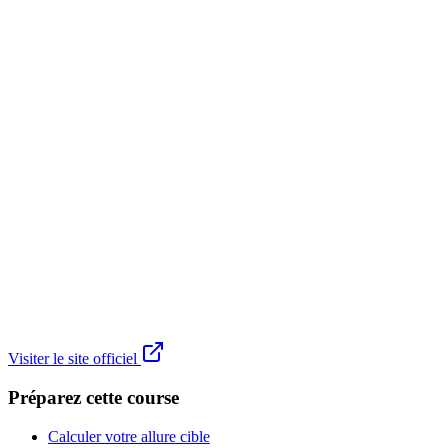
Visiter le site officiel
Préparez cette course
Calculer votre allure cible