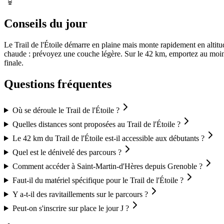
Conseils du jour
Le Trail de l'Étoile démarre en plaine mais monte rapidement en altitu
chaude : prévoyez une couche légère. Sur le 42 km, emportez au moins 1
finale.
Questions fréquentes
Où se déroule le Trail de l'Étoile ?
Quelles distances sont proposées au Trail de l'Étoile ?
Le 42 km du Trail de l'Étoile est-il accessible aux débutants ?
Quel est le dénivelé des parcours ?
Comment accéder à Saint-Martin-d'Hères depuis Grenoble ?
Faut-il du matériel spécifique pour le Trail de l'Étoile ?
Y a-t-il des ravitaillements sur le parcours ?
Peut-on s'inscrire sur place le jour J ?