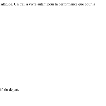
 d'altitude. Un trail à vivre autant pour la performance que pour la
té du départ.