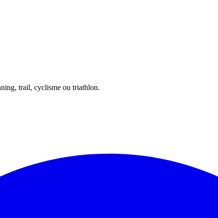
ing, trail, cyclisme ou triathlon.