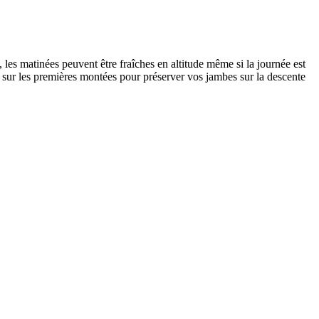
 les matinées peuvent être fraîches en altitude même si la journée est
r sur les premières montées pour préserver vos jambes sur la descente