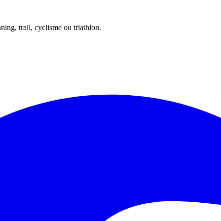
ing, trail, cyclisme ou triathlon.