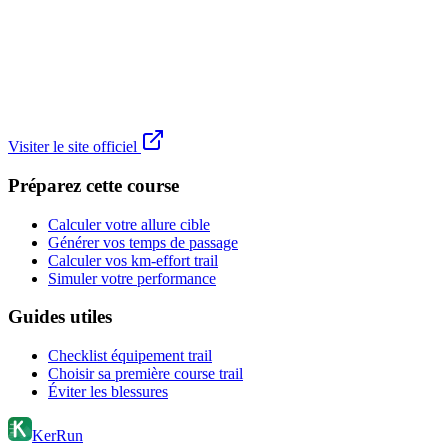
Visiter le site officiel
Préparez cette course
Calculer votre allure cible
Générer vos temps de passage
Calculer vos km-effort trail
Simuler votre performance
Guides utiles
Checklist équipement trail
Choisir sa première course trail
Éviter les blessures
KerRun