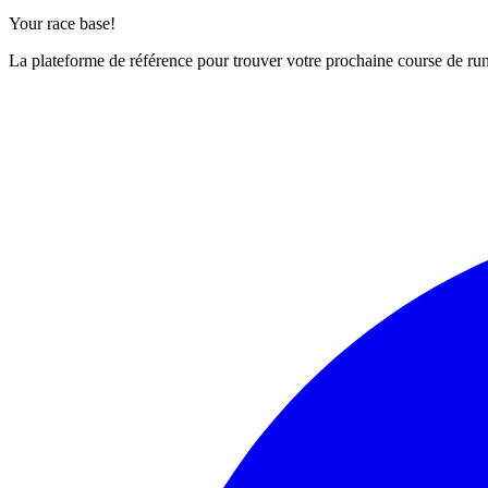
Your race base!
La plateforme de référence pour trouver votre prochaine course de runn