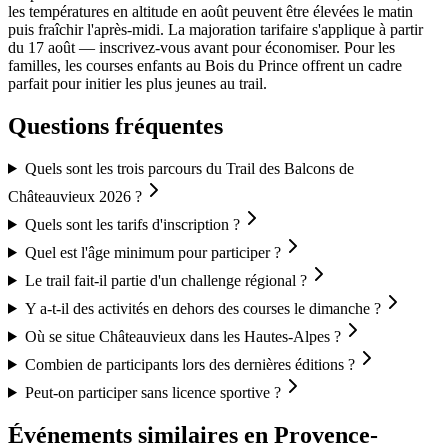
les températures en altitude en août peuvent être élevées le matin
puis fraîchir l'après-midi. La majoration tarifaire s'applique à partir
du 17 août — inscrivez-vous avant pour économiser. Pour les
familles, les courses enfants au Bois du Prince offrent un cadre
parfait pour initier les plus jeunes au trail.
Questions fréquentes
Quels sont les trois parcours du Trail des Balcons de
Châteauvieux 2026 ?
Quels sont les tarifs d'inscription ?
Quel est l'âge minimum pour participer ?
Le trail fait-il partie d'un challenge régional ?
Y a-t-il des activités en dehors des courses le dimanche ?
Où se situe Châteauvieux dans les Hautes-Alpes ?
Combien de participants lors des dernières éditions ?
Peut-on participer sans licence sportive ?
Événements similaires
en Provence-