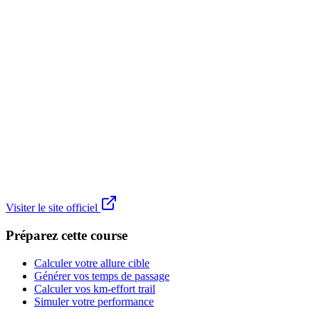
Visiter le site officiel
Préparez cette course
Calculer votre allure cible
Générer vos temps de passage
Calculer vos km-effort trail
Simuler votre performance