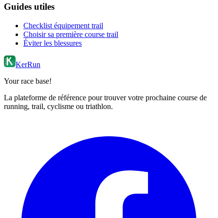
Guides utiles
Checklist équipement trail
Choisir sa première course trail
Éviter les blessures
KerRun
Your race base!
La plateforme de référence pour trouver votre prochaine course de
running, trail, cyclisme ou triathlon.