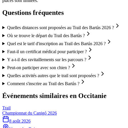
places sont limitées.
Questions fréquentes
Quelles distances sont proposées au Trail des Bartàs 2026 ?
Où se trouve le départ du Trail des Bartàs ?
Quel est le tarif d'inscription au Trail des Bartàs 2026 ?
Faut-il un certificat médical pour participer ?
Y a-t-il des ravitaillements sur les parcours ?
Peut-on participer avec son chien ?
Quelles activités autres que le trail sont proposées ?
Comment s'inscrire au Trail des Bartàs ?
Événements similaires
en Occitanie
Trail
Championnat du Canigó 2026
8 août 2026