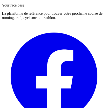
Your race base!
La plateforme de référence pour trouver votre prochaine course de
running, trail, cyclisme ou triathlon.