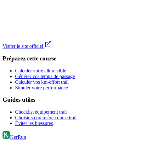
Visiter le site officiel
Préparez cette course
Calculer votre allure cible
Générer vos temps de passage
Calculer vos km-effort trail
Simuler votre performance
Guides utiles
Checklist équipement trail
Choisir sa première course trail
Éviter les blessures
KerRun