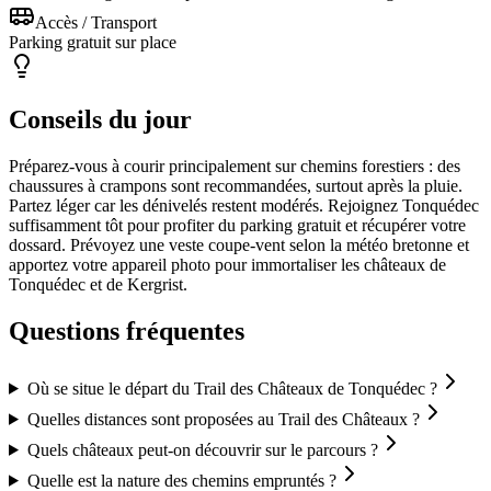
Accès / Transport
Parking gratuit sur place
Conseils du jour
Préparez-vous à courir principalement sur chemins forestiers : des
chaussures à crampons sont recommandées, surtout après la pluie.
Partez léger car les dénivelés restent modérés. Rejoignez Tonquédec
suffisamment tôt pour profiter du parking gratuit et récupérer votre
dossard. Prévoyez une veste coupe-vent selon la météo bretonne et
apportez votre appareil photo pour immortaliser les châteaux de
Tonquédec et de Kergrist.
Questions fréquentes
Où se situe le départ du Trail des Châteaux de Tonquédec ?
Quelles distances sont proposées au Trail des Châteaux ?
Quels châteaux peut-on découvrir sur le parcours ?
Quelle est la nature des chemins empruntés ?