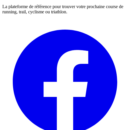
La plateforme de référence pour trouver votre prochaine course de
running, trail, cyclisme ou triathlon.