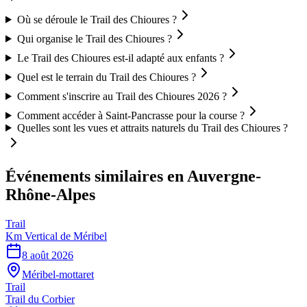
Où se déroule le Trail des Chioures ?
Qui organise le Trail des Chioures ?
Le Trail des Chioures est-il adapté aux enfants ?
Quel est le terrain du Trail des Chioures ?
Comment s'inscrire au Trail des Chioures 2026 ?
Comment accéder à Saint-Pancrasse pour la course ?
Quelles sont les vues et attraits naturels du Trail des Chioures ?
Événements similaires
en Auvergne-
Rhône-Alpes
Trail
Km Vertical de Méribel
8 août 2026
Méribel-mottaret
Trail
Trail du Corbier