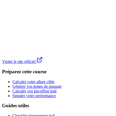
Visiter le site officiel
Préparez cette course
Calculer votre allure cible
Générer vos temps de passage
Calculer vos km-effort trail
Simuler votre performance
Guides utiles
Checklist équipement trail