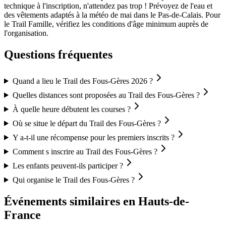
technique à l'inscription, n'attendez pas trop ! Prévoyez de l'eau et
des vêtements adaptés à la météo de mai dans le Pas-de-Calais. Pour
le Trail Famille, vérifiez les conditions d'âge minimum auprès de
l'organisation.
Questions fréquentes
Quand a lieu le Trail des Fous-Gères 2026 ?
Quelles distances sont proposées au Trail des Fous-Gères ?
À quelle heure débutent les courses ?
Où se situe le départ du Trail des Fous-Gères ?
Y a-t-il une récompense pour les premiers inscrits ?
Comment s inscrire au Trail des Fous-Gères ?
Les enfants peuvent-ils participer ?
Qui organise le Trail des Fous-Gères ?
Événements similaires
en Hauts-de-
France