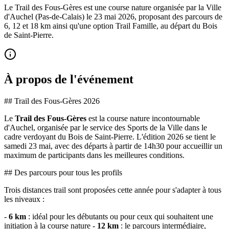
Le Trail des Fous-Gères est une course nature organisée par la Ville
d'Auchel (Pas-de-Calais) le 23 mai 2026, proposant des parcours de
6, 12 et 18 km ainsi qu'une option Trail Famille, au départ du Bois
de Saint-Pierre.
À propos de l'événement
## Trail des Fous-Gères 2026
Le
Trail des Fous-Gères
est la course nature incontournable
d'Auchel, organisée par le service des Sports de la Ville dans le
cadre verdoyant du Bois de Saint-Pierre. L'édition 2026 se tient le
samedi 23 mai, avec des départs à partir de 14h30 pour accueillir un
maximum de participants dans les meilleures conditions.
## Des parcours pour tous les profils
Trois distances trail sont proposées cette année pour s'adapter à tous
les niveaux :
-
6 km
: idéal pour les débutants ou pour ceux qui souhaitent une
initiation à la course nature -
12 km
: le parcours intermédiaire,