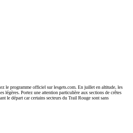
ez le programme officiel sur lesgets.com. En juillet en altitude, les
légères. Portez une attention particulière aux sections de crêtes
vant le départ car certains secteurs du Trail Rouge sont sans