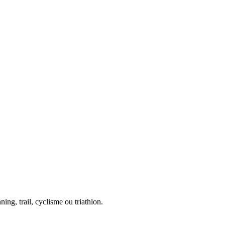
ing, trail, cyclisme ou triathlon.