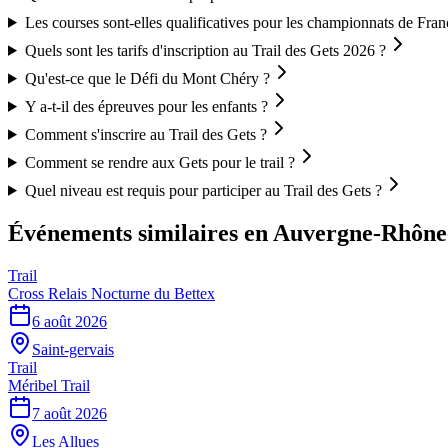
Les courses sont-elles qualificatives pour les championnats de Fran
Quels sont les tarifs d'inscription au Trail des Gets 2026 ?
Qu'est-ce que le Défi du Mont Chéry ?
Y a-t-il des épreuves pour les enfants ?
Comment s'inscrire au Trail des Gets ?
Comment se rendre aux Gets pour le trail ?
Quel niveau est requis pour participer au Trail des Gets ?
Événements similaires
en Auvergne-Rhône
Trail
Cross Relais Nocturne du Bettex
6 août 2026
Saint-gervais
Trail
Méribel Trail
7 août 2026
Les Allues