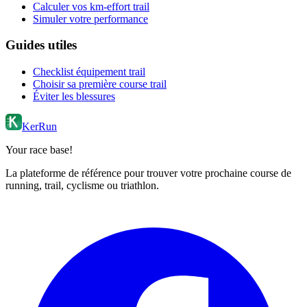
Calculer vos km-effort trail
Simuler votre performance
Guides utiles
Checklist équipement trail
Choisir sa première course trail
Éviter les blessures
KerRun
Your race base!
La plateforme de référence pour trouver votre prochaine course de
running, trail, cyclisme ou triathlon.