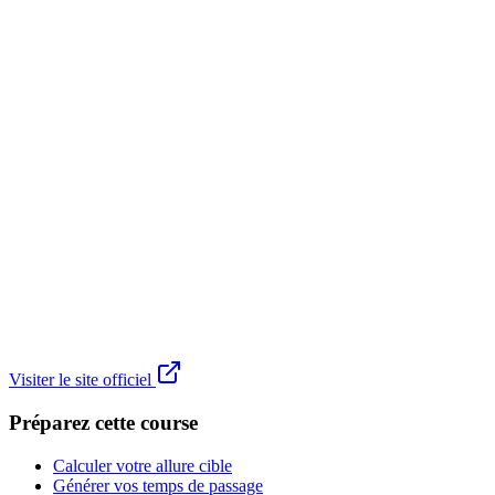
Visiter le site officiel
Préparez cette course
Calculer votre allure cible
Générer vos temps de passage