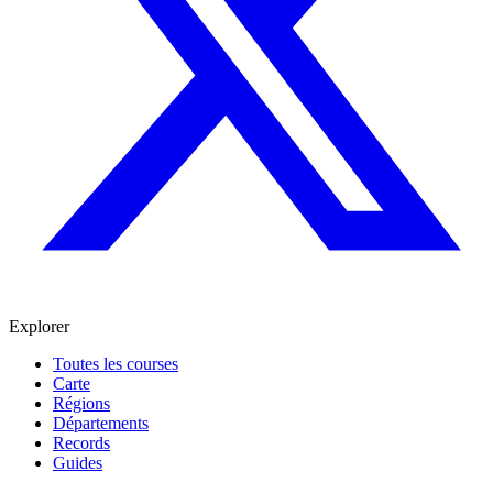
Explorer
Toutes les courses
Carte
Régions
Départements
Records
Guides