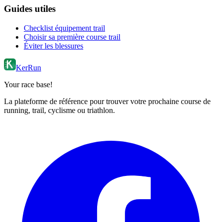
Guides utiles
Checklist équipement trail
Choisir sa première course trail
Éviter les blessures
KerRun
Your race base!
La plateforme de référence pour trouver votre prochaine course de
running, trail, cyclisme ou triathlon.