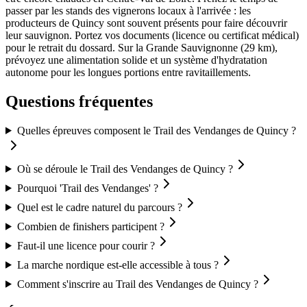
passer par les stands des vignerons locaux à l'arrivée : les
producteurs de Quincy sont souvent présents pour faire découvrir
leur sauvignon. Portez vos documents (licence ou certificat médical)
pour le retrait du dossard. Sur la Grande Sauvignonne (29 km),
prévoyez une alimentation solide et un système d'hydratation
autonome pour les longues portions entre ravitaillements.
Questions fréquentes
Quelles épreuves composent le Trail des Vendanges de Quincy ?
Où se déroule le Trail des Vendanges de Quincy ?
Pourquoi 'Trail des Vendanges' ?
Quel est le cadre naturel du parcours ?
Combien de finishers participent ?
Faut-il une licence pour courir ?
La marche nordique est-elle accessible à tous ?
Comment s'inscrire au Trail des Vendanges de Quincy ?