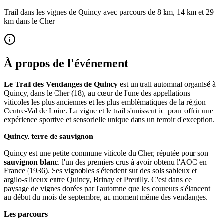
Trail dans les vignes de Quincy avec parcours de 8 km, 14 km et 29
km dans le Cher.
À propos de l'événement
Le Trail des Vendanges de Quincy
est un trail automnal organisé à
Quincy, dans le Cher (18), au cœur de l'une des appellations
viticoles les plus anciennes et les plus emblématiques de la région
Centre-Val de Loire. La vigne et le trail s'unissent ici pour offrir une
expérience sportive et sensorielle unique dans un terroir d'exception.
Quincy, terre de sauvignon
Quincy est une petite commune viticole du Cher, réputée pour son
sauvignon blanc
, l'un des premiers crus à avoir obtenu l'AOC en
France (1936). Ses vignobles s'étendent sur des sols sableux et
argilo-siliceux entre Quincy, Brinay et Preuilly. C'est dans ce
paysage de vignes dorées par l'automne que les coureurs s'élancent
au début du mois de septembre, au moment même des vendanges.
Les parcours