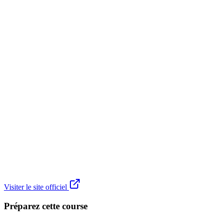
Visiter le site officiel
Préparez cette course