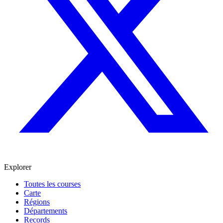
Explorer
Toutes les courses
Carte
Régions
Départements
Records