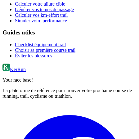
Calculer votre allure cible
Générer vos temps de passage
Calculer vos km-effort trail
Simuler votre performance
Guides utiles
Checklist équipement trail
Choisir sa première course trail
Éviter les blessures
KerRun
Your race base!
La plateforme de référence pour trouver votre prochaine course de
running, trail, cyclisme ou triathlon.