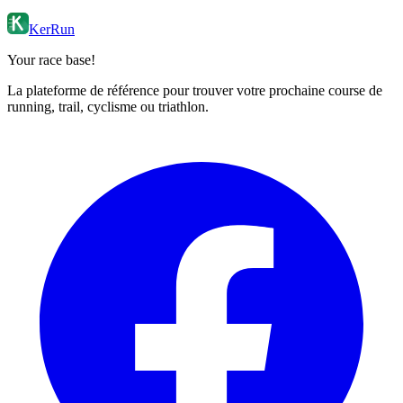
KerRun
Your race base!
La plateforme de référence pour trouver votre prochaine course de
running, trail, cyclisme ou triathlon.