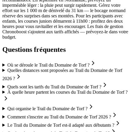
imperméable léger : la pluie peut surgir rapidement. Gérez votre
effort sur les 1 000 m de dénivelé du 31 km — le bocage normand
réserve des surprises dans ses montées. Pour les participants avec
enfants, les courses juniors démarrent à 11h00 : profitez des deux
heures pour vous ravitailler et les encourager. Les frais de gestion
Chronoboost s'ajoutent aux tarifs affichés — prévoyez-le dans votre
budget.
Questions fréquentes
Où se déroule le Trail du Domaine de Torf ?
Quelles distances sont proposées au Trail du Domaine de Torf
2026 ?
Quels sont les tarifs du Trail du Domaine de Torf ?
À quelle heure partent les courses du Trail du Domaine de Torf ?
Qui organise le Trail du Domaine de Torf ?
Comment s'inscrire au Trail du Domaine de Torf 2026 ?
Le Trail du Domaine de Torf est-il adapté aux débutants ?