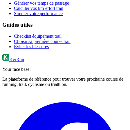
Générer vos temps de passage
Calculer vos km-effort trail
Simuler votre performance
Guides utiles
Checklist équipement trail
Choisir sa première course trail
Éviter les blessures
KerRun
Your race base!
La plateforme de référence pour trouver votre prochaine course de
running, trail, cyclisme ou triathlon.