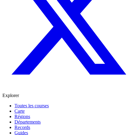
Explorer
Toutes les courses
Carte
Régions
Départements
Records
Guides