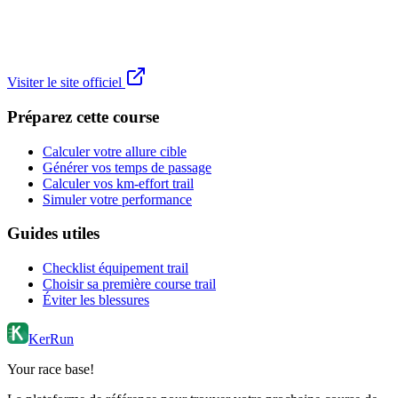
Visiter le site officiel
Préparez cette course
Calculer votre allure cible
Générer vos temps de passage
Calculer vos km-effort trail
Simuler votre performance
Guides utiles
Checklist équipement trail
Choisir sa première course trail
Éviter les blessures
KerRun
Your race base!