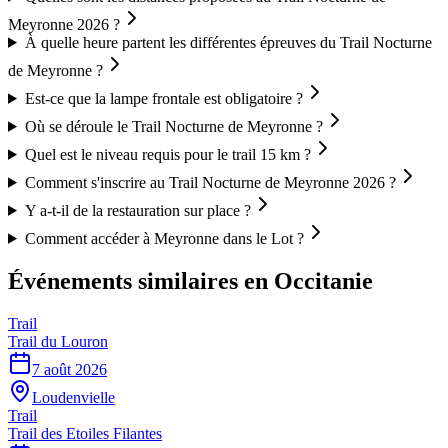
Meyronne 2026 ?
À quelle heure partent les différentes épreuves du Trail Nocturne
de Meyronne ?
Est-ce que la lampe frontale est obligatoire ?
Où se déroule le Trail Nocturne de Meyronne ?
Quel est le niveau requis pour le trail 15 km ?
Comment s'inscrire au Trail Nocturne de Meyronne 2026 ?
Y a-t-il de la restauration sur place ?
Comment accéder à Meyronne dans le Lot ?
Événements similaires
en Occitanie
Trail
Trail du Louron
7 août 2026
Loudenvielle
Trail
Trail des Etoiles Filantes