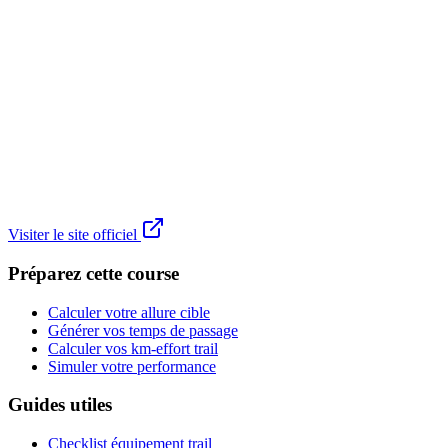
Visiter le site officiel
Préparez cette course
Calculer votre allure cible
Générer vos temps de passage
Calculer vos km-effort trail
Simuler votre performance
Guides utiles
Checklist équipement trail