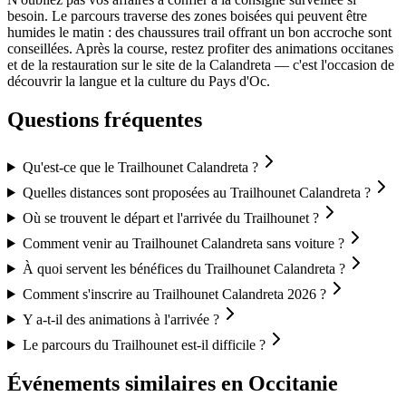
besoin. Le parcours traverse des zones boisées qui peuvent être
humides le matin : des chaussures trail offrant un bon accroche sont
conseillées. Après la course, restez profiter des animations occitanes
et de la restauration sur le site de la Calandreta — c'est l'occasion de
découvrir la langue et la culture du Pays d'Oc.
Questions fréquentes
Qu'est-ce que le Trailhounet Calandreta ?
Quelles distances sont proposées au Trailhounet Calandreta ?
Où se trouvent le départ et l'arrivée du Trailhounet ?
Comment venir au Trailhounet Calandreta sans voiture ?
À quoi servent les bénéfices du Trailhounet Calandreta ?
Comment s'inscrire au Trailhounet Calandreta 2026 ?
Y a-t-il des animations à l'arrivée ?
Le parcours du Trailhounet est-il difficile ?
Événements similaires
en Occitanie