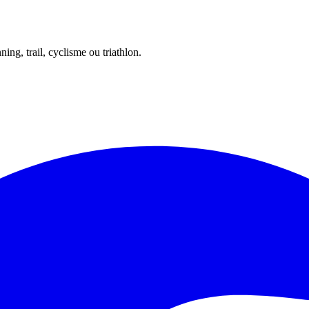
ing, trail, cyclisme ou triathlon.