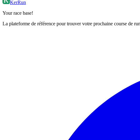
KerRun
Your race base!
La plateforme de référence pour trouver votre prochaine course de runn