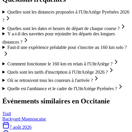
Quelles sont les distances proposées à l'UltrAriège Pyrénées 2026
?
Quelles sont les dates et heures de départ de chaque course ?
Y a-t-il des navettes pour rejoindre les départs des longues
distances ?
Faut-il une expérience préalable pour s'inscrire au 160 km solo ?
Comment fonctionne le 160 km en relais à l'UltrAriège ?
Quels sont les tarifs d'inscription à l'UltrAriège 2026 ?
Où se retrouvent tous les coureurs à l'arrivée ?
Quelle est l'ambiance et le cadre de l'UltrAriège Pyrénées ?
Événements similaires
en Occitanie
Trail
Backyard Magnoacaise
7 août 2026