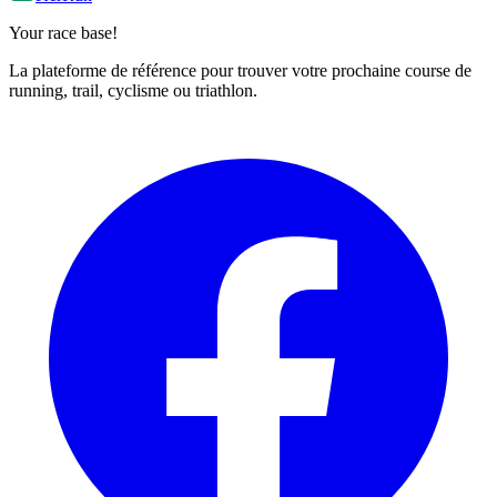
Your race base!
La plateforme de référence pour trouver votre prochaine course de
running, trail, cyclisme ou triathlon.