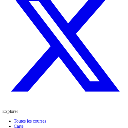
Explorer
Toutes les courses
Carte