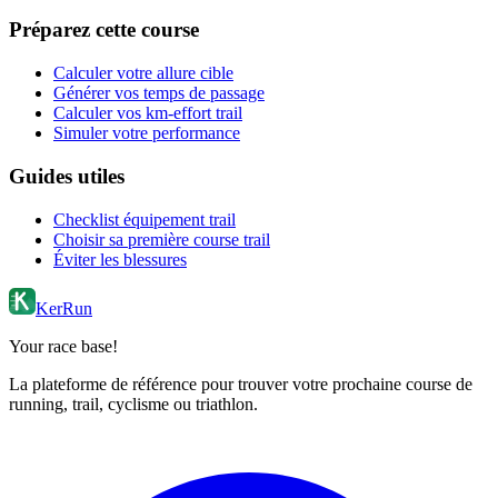
Préparez cette course
Calculer votre allure cible
Générer vos temps de passage
Calculer vos km-effort trail
Simuler votre performance
Guides utiles
Checklist équipement trail
Choisir sa première course trail
Éviter les blessures
KerRun
Your race base!
La plateforme de référence pour trouver votre prochaine course de
running, trail, cyclisme ou triathlon.