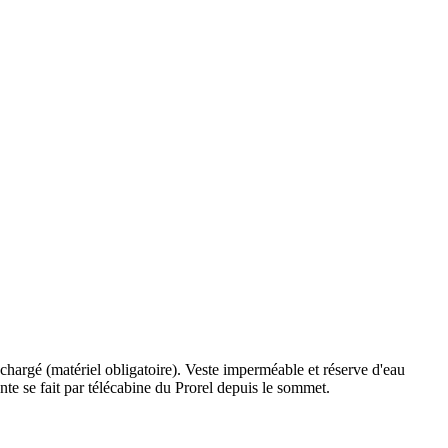
 chargé (matériel obligatoire). Veste imperméable et réserve d'eau
e se fait par télécabine du Prorel depuis le sommet.