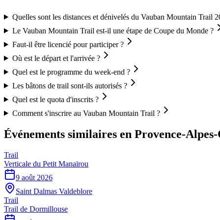
Quelles sont les distances et dénivelés du Vauban Mountain Trail 2
Le Vauban Mountain Trail est-il une étape de Coupe du Monde ?
Faut-il être licencié pour participer ?
Où est le départ et l'arrivée ?
Quel est le programme du week-end ?
Les bâtons de trail sont-ils autorisés ?
Quel est le quota d'inscrits ?
Comment s'inscrire au Vauban Mountain Trail ?
Événements similaires
en Provence-Alpes-
Trail
Verticale du Petit Manaïrou
9 août 2026
Saint Dalmas Valdeblore
Trail
Trail de Dormillouse