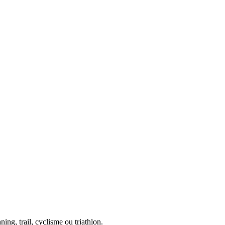
ing, trail, cyclisme ou triathlon.