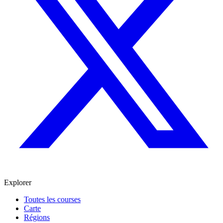
Explorer
Toutes les courses
Carte
Régions