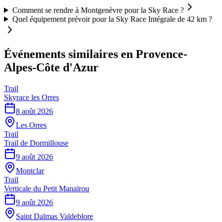
Comment se rendre à Montgenèvre pour la Sky Race ?
Quel équipement prévoir pour la Sky Race Intégrale de 42 km ?
Événements similaires
en Provence-
Alpes-Côte d'Azur
Trail
Skyrace les Orres
8 août 2026
Les Orres
Trail
Trail de Dormillouse
9 août 2026
Montclar
Trail
Verticale du Petit Manaïrou
9 août 2026
Saint Dalmas Valdeblore