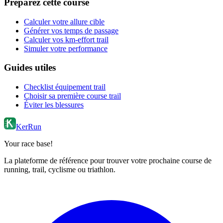
Préparez cette course
Calculer votre allure cible
Générer vos temps de passage
Calculer vos km-effort trail
Simuler votre performance
Guides utiles
Checklist équipement trail
Choisir sa première course trail
Éviter les blessures
KerRun
Your race base!
La plateforme de référence pour trouver votre prochaine course de
running, trail, cyclisme ou triathlon.