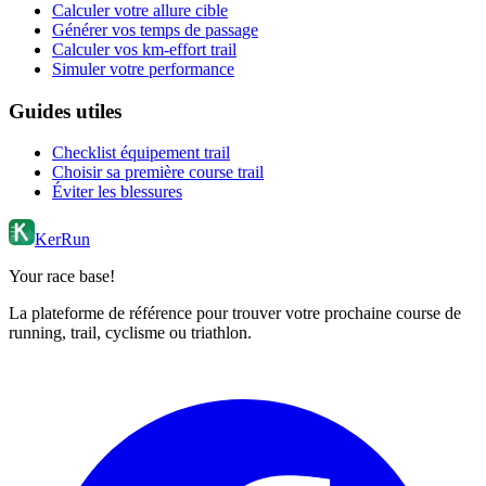
Calculer votre allure cible
Générer vos temps de passage
Calculer vos km-effort trail
Simuler votre performance
Guides utiles
Checklist équipement trail
Choisir sa première course trail
Éviter les blessures
KerRun
Your race base!
La plateforme de référence pour trouver votre prochaine course de
running, trail, cyclisme ou triathlon.