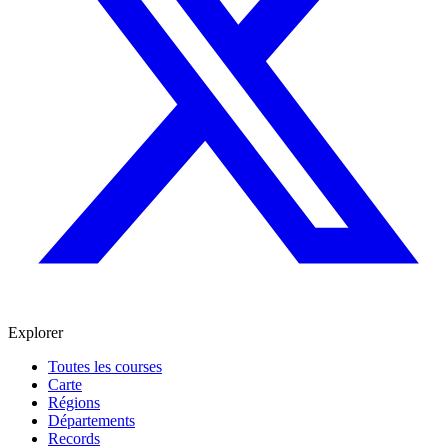
Explorer
Toutes les courses
Carte
Régions
Départements
Records