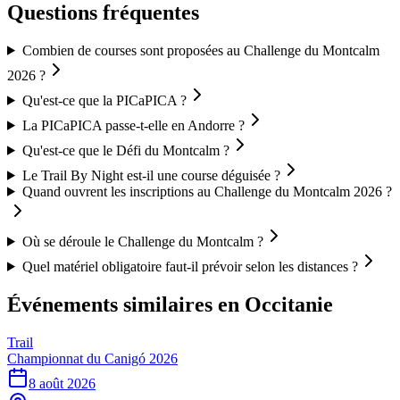
Questions fréquentes
Combien de courses sont proposées au Challenge du Montcalm
2026 ?
Qu'est-ce que la PICaPICA ?
La PICaPICA passe-t-elle en Andorre ?
Qu'est-ce que le Défi du Montcalm ?
Le Trail By Night est-il une course déguisée ?
Quand ouvrent les inscriptions au Challenge du Montcalm 2026 ?
Où se déroule le Challenge du Montcalm ?
Quel matériel obligatoire faut-il prévoir selon les distances ?
Événements similaires
en Occitanie
Trail
Championnat du Canigó 2026
8 août 2026