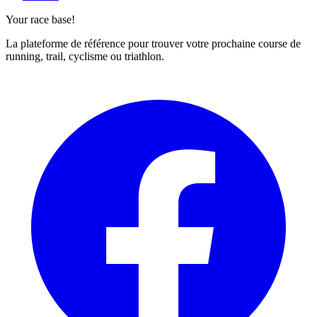
Your race base!
La plateforme de référence pour trouver votre prochaine course de
running, trail, cyclisme ou triathlon.