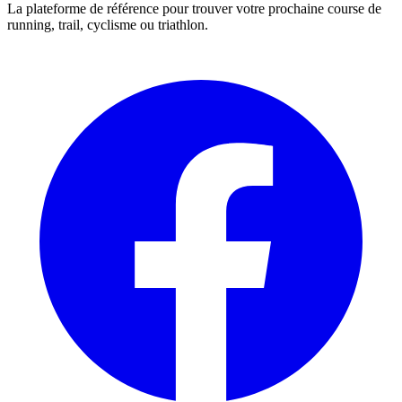
La plateforme de référence pour trouver votre prochaine course de
running, trail, cyclisme ou triathlon.