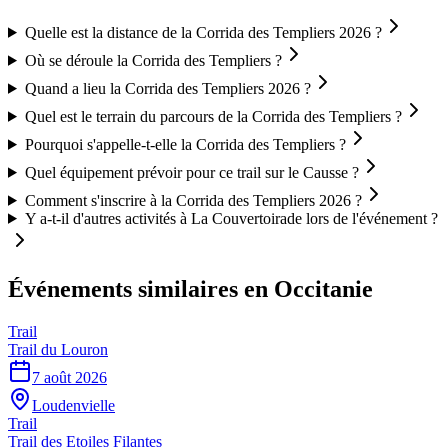
Quelle est la distance de la Corrida des Templiers 2026 ?
Où se déroule la Corrida des Templiers ?
Quand a lieu la Corrida des Templiers 2026 ?
Quel est le terrain du parcours de la Corrida des Templiers ?
Pourquoi s'appelle-t-elle la Corrida des Templiers ?
Quel équipement prévoir pour ce trail sur le Causse ?
Comment s'inscrire à la Corrida des Templiers 2026 ?
Y a-t-il d'autres activités à La Couvertoirade lors de l'événement ?
Événements similaires
en Occitanie
Trail
Trail du Louron
7 août 2026
Loudenvielle
Trail
Trail des Etoiles Filantes