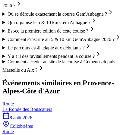
2026 ?
Où se déroule exactement la course Gem'Aubagne ?
Qui organise le 5 & 10 km Gem'Aubagne ?
Est-ce la première édition de cette course ?
Comment s'inscrire au 5 & 10 km Gem'Aubagne 2026 ?
Le parcours est-il adapté aux débutants ?
Y a-t-il des ravitaillements pendant la course ?
Comment accéder au site de la course à Gémenos depuis
Marseille ou Aix ?
Événements similaires
en Provence-
Alpes-Côte d'Azur
Route
La Ronde des Bouscatiers
8 août 2026
Collobrières
Route