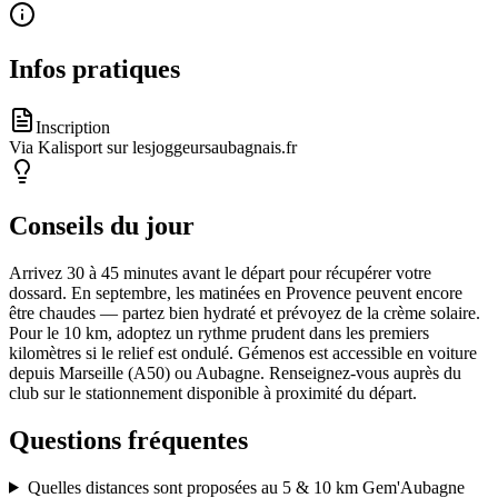
Infos pratiques
Inscription
Via Kalisport sur lesjoggeursaubagnais.fr
Conseils du jour
Arrivez 30 à 45 minutes avant le départ pour récupérer votre
dossard. En septembre, les matinées en Provence peuvent encore
être chaudes — partez bien hydraté et prévoyez de la crème solaire.
Pour le 10 km, adoptez un rythme prudent dans les premiers
kilomètres si le relief est ondulé. Gémenos est accessible en voiture
depuis Marseille (A50) ou Aubagne. Renseignez-vous auprès du
club sur le stationnement disponible à proximité du départ.
Questions fréquentes
Quelles distances sont proposées au 5 & 10 km Gem'Aubagne