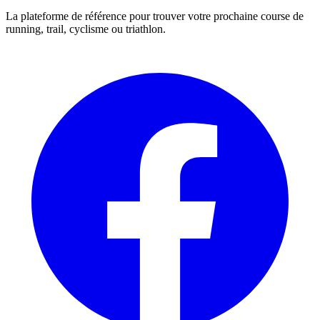
La plateforme de référence pour trouver votre prochaine course de
running, trail, cyclisme ou triathlon.