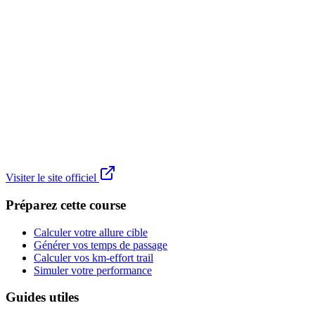
Visiter le site officiel
Préparez cette course
Calculer votre allure cible
Générer vos temps de passage
Calculer vos km-effort trail
Simuler votre performance
Guides utiles