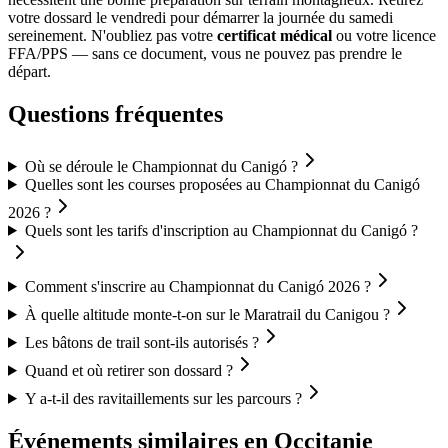
votre dossard le vendredi pour démarrer la journée du samedi
sereinement. N'oubliez pas votre
certificat médical
ou votre licence
FFA/PPS — sans ce document, vous ne pouvez pas prendre le
départ.
Questions fréquentes
Où se déroule le Championnat du Canigó ?
Quelles sont les courses proposées au Championnat du Canigó
2026 ?
Quels sont les tarifs d'inscription au Championnat du Canigó ?
Comment s'inscrire au Championnat du Canigó 2026 ?
À quelle altitude monte-t-on sur le Maratrail du Canigou ?
Les bâtons de trail sont-ils autorisés ?
Quand et où retirer son dossard ?
Y a-t-il des ravitaillements sur les parcours ?
Événements similaires
en Occitanie