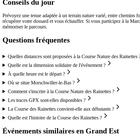
Conseils du jour
Prévoyez une tenue adaptée à un terrain nature varié, entre chemins f
récupérer votre dossard et vous échauffer. Si vous participez à la Mar
mémoriser le parcours.
Questions fréquentes
Quelles distances sont proposées à la Course Nature des Rainettes 
Quelle est la dimension solidaire de l'événement ?
À quelle heure est le départ ?
Où se situe Morschwiller-le-Bas ?
Comment s'inscrire à la Course Nature des Rainettes ?
Les traces GPX sont-elles disponibles ?
La Course des Rainettes convient-elle aux débutants ?
Quelle est l'histoire de la Course des Rainettes ?
Événements similaires
en Grand Est