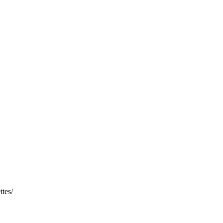
ttes/