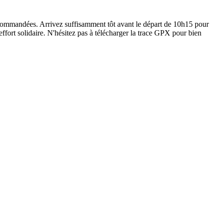
 recommandées. Arrivez suffisamment tôt avant le départ de 10h15 pour
ffort solidaire. N'hésitez pas à télécharger la trace GPX pour bien