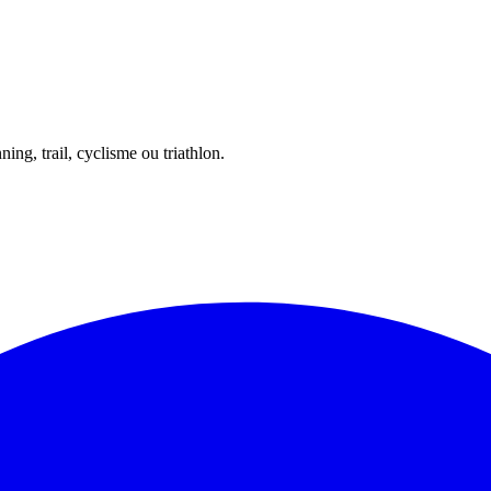
ing, trail, cyclisme ou triathlon.