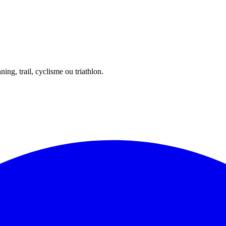
ing, trail, cyclisme ou triathlon.