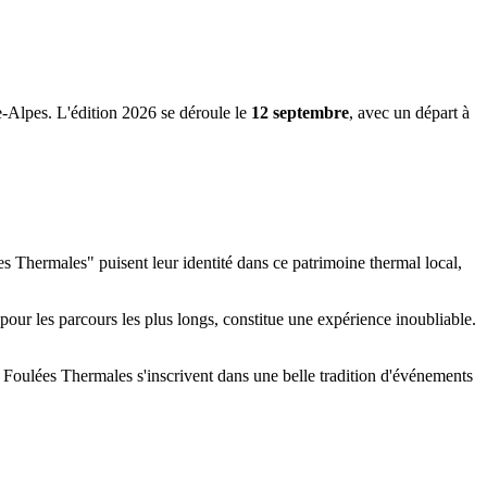
-Alpes. L'édition 2026 se déroule le
12 septembre
, avec un départ à
 Thermales" puisent leur identité dans ce patrimoine thermal local,
pour les parcours les plus longs, constitue une expérience inoubliable.
s Foulées Thermales s'inscrivent dans une belle tradition d'événements