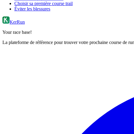
Choisir sa première course trail
Éviter les blessures
KerRun
Your race base!
La plateforme de référence pour trouver votre prochaine course de runn