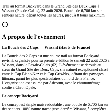
Trail au format Backyard dans le Grand Site des Deux Caps à
Wissant (Pas-de-Calais), 22 août 2026. Boucle de 6,706 km sur
sentiers nature, départ toutes les heures, jusqu'à 8 tours maximum.
À propos de l'événement
La Boucle des 2 Caps — Wissant (Hauts-de-France)
La Boucle des 2 Caps est une course trail au format Backyard
revisité, organisée pour sa première édition le samedi 22 août 2026 à
Wissant, dans le Pas-de-Calais (62). L'événement se déroule au
cœur du Grand Site des Deux Caps, site naturel exceptionnel classé
entre le Cap Blanc-Nez et le Cap Gris-Nez, offrant des paysages
littoraux parmi les plus spectaculaires du nord de la France.
L'organisation est assurée par Adeorun, avec le chronométrage
confié à ChronOpale.
Le concept Backyard
Le concept est simple mais redoutable : une boucle de 6,706 km sur
des sentiers 100% nature tracée juste derrière Wissant, à compléter