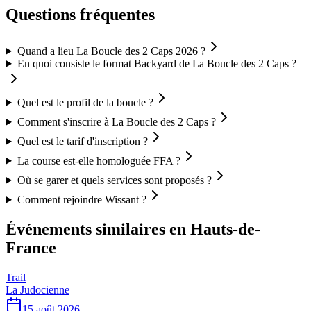
Questions fréquentes
Quand a lieu La Boucle des 2 Caps 2026 ?
En quoi consiste le format Backyard de La Boucle des 2 Caps ?
Quel est le profil de la boucle ?
Comment s'inscrire à La Boucle des 2 Caps ?
Quel est le tarif d'inscription ?
La course est-elle homologuée FFA ?
Où se garer et quels services sont proposés ?
Comment rejoindre Wissant ?
Événements similaires
en Hauts-de-
France
Trail
La Judocienne
15 août 2026