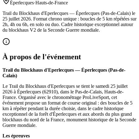
Éperlecques
·
Hauts-de-France
Trail du Blockhaus d'Eperlecques — Éperlecques (Pas-de-Calais) le
25 juillet 2026. Format chrono unique : boucles de 5 km répétées sur
2h, 4h ou 6h, en solo ou duo. Cadre historique exceptionnel autour
du blockhaus V2 de la Seconde Guerre mondiale.
À propos de l'événement
Trail du Blockhaus d'Eperlecques — Éperlecques (Pas-de-
Calais)
Le Trail du Blockhaus d'Eperlecques se tient le samedi 25 juillet
2026 à Éperlecques (62910), dans le Pas-de-Calais, Hauts-de-
France. Organisé avec le chronométrage ProLiveSport, cet
événement propose un format de course original : des boucles de 5
km à répéter pendant la durée choisie, dans le cadre historique
exceptionnel de la forêt d'Éperlecques et aux abords du plus grand
blockhaus du nord de la France, monument historique de la Seconde
Guerre mondiale.
Les épreuves