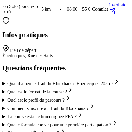
Inscription
6h Solo (boucles 5
5
km
-
08:00
55 €
Complet
km)
Infos pratiques
Lieu de départ
Éperlecques, Rue des Sarts
Questions fréquentes
Quand a lieu le Trail du Blockhaus d'Eperlecques 2026 ?
Quel est le format de la course ?
Quel est le profil du parcours ?
Comment s'inscrire au Trail du Blockhaus ?
La course est-elle homologuée FFA ?
Quelle formule choisir pour une première participation ?