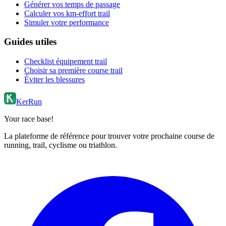
Générer vos temps de passage
Calculer vos km-effort trail
Simuler votre performance
Guides utiles
Checklist équipement trail
Choisir sa première course trail
Éviter les blessures
KerRun
Your race base!
La plateforme de référence pour trouver votre prochaine course de
running, trail, cyclisme ou triathlon.