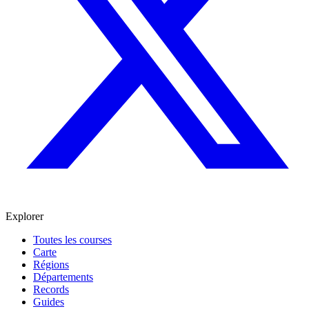
Explorer
Toutes les courses
Carte
Régions
Départements
Records
Guides