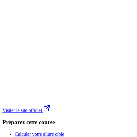
Visiter le site officiel
Préparez cette course
Calculer votre allure cible