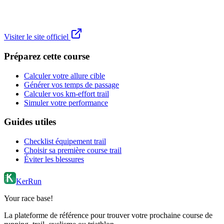
Visiter le site officiel
Préparez cette course
Calculer votre allure cible
Générer vos temps de passage
Calculer vos km-effort trail
Simuler votre performance
Guides utiles
Checklist équipement trail
Choisir sa première course trail
Éviter les blessures
KerRun
Your race base!
La plateforme de référence pour trouver votre prochaine course de