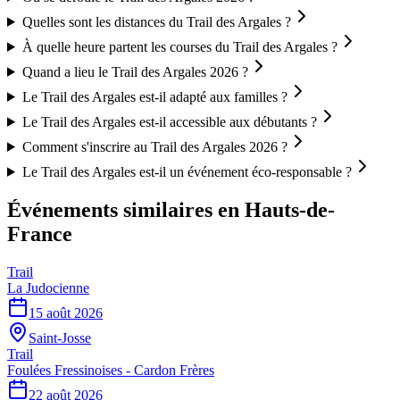
Quelles sont les distances du Trail des Argales ?
À quelle heure partent les courses du Trail des Argales ?
Quand a lieu le Trail des Argales 2026 ?
Le Trail des Argales est-il adapté aux familles ?
Le Trail des Argales est-il accessible aux débutants ?
Comment s'inscrire au Trail des Argales 2026 ?
Le Trail des Argales est-il un événement éco-responsable ?
Événements similaires
en Hauts-de-
France
Trail
La Judocienne
15 août 2026
Saint-Josse
Trail
Foulées Fressinoises - Cardon Frères
22 août 2026