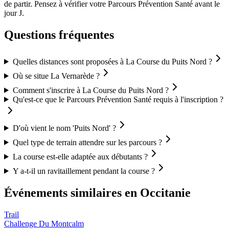
de partir. Pensez à vérifier votre Parcours Prévention Santé avant le
jour J.
Questions fréquentes
Quelles distances sont proposées à La Course du Puits Nord ?
Où se situe La Vernarède ?
Comment s'inscrire à La Course du Puits Nord ?
Qu'est-ce que le Parcours Prévention Santé requis à l'inscription ?
D'où vient le nom 'Puits Nord' ?
Quel type de terrain attendre sur les parcours ?
La course est-elle adaptée aux débutants ?
Y a-t-il un ravitaillement pendant la course ?
Événements similaires
en Occitanie
Trail
Challenge Du Montcalm