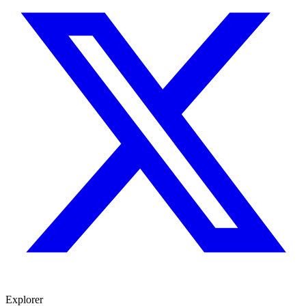
Explorer