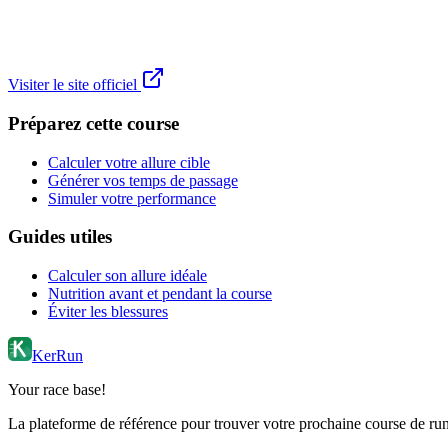
Visiter le site officiel
Préparez cette course
Calculer votre allure cible
Générer vos temps de passage
Simuler votre performance
Guides utiles
Calculer son allure idéale
Nutrition avant et pendant la course
Éviter les blessures
KerRun
Your race base!
La plateforme de référence pour trouver votre prochaine course de runn