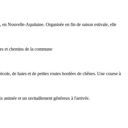
 en Nouvelle-Aquitaine. Organisée en fin de saison estivale, elle
outes et chemins de la commune
ricole, de haies et de petites routes bordées de chênes. Une course à
x animée et un ravitaillement généreux à l'arrivée.