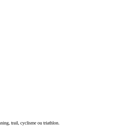
ing, trail, cyclisme ou triathlon.