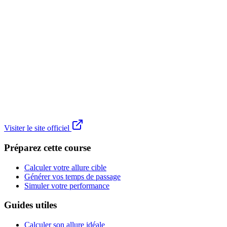
Visiter le site officiel
Préparez cette course
Calculer votre allure cible
Générer vos temps de passage
Simuler votre performance
Guides utiles
Calculer son allure idéale