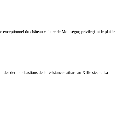
e exceptionnel du château cathare de Montségur, privilégiant le plaisir
n des derniers bastions de la résistance cathare au XIIIe siècle. La