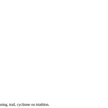
ing, trail, cyclisme ou triathlon.