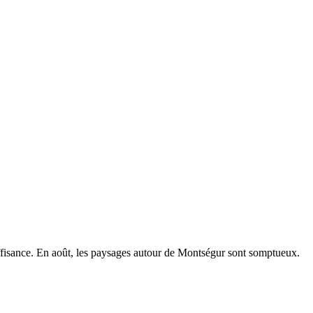
suffisance. En août, les paysages autour de Montségur sont somptueux.