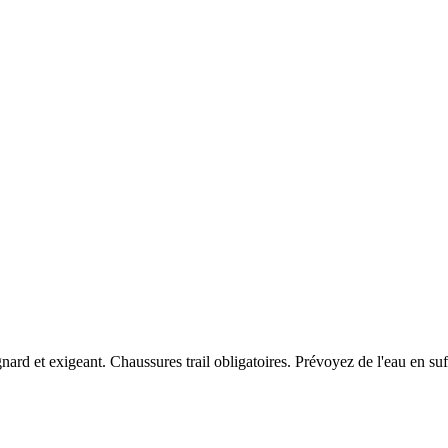
gnard et exigeant. Chaussures trail obligatoires. Prévoyez de l'eau en 