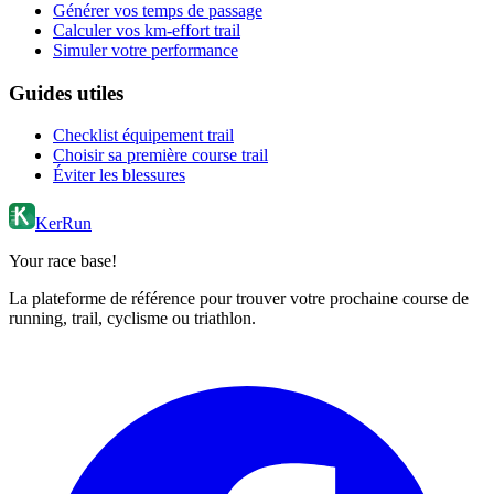
Générer vos temps de passage
Calculer vos km-effort trail
Simuler votre performance
Guides utiles
Checklist équipement trail
Choisir sa première course trail
Éviter les blessures
KerRun
Your race base!
La plateforme de référence pour trouver votre prochaine course de
running, trail, cyclisme ou triathlon.