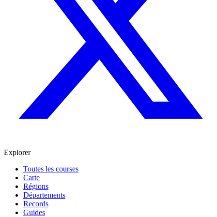
Explorer
Toutes les courses
Carte
Régions
Départements
Records
Guides