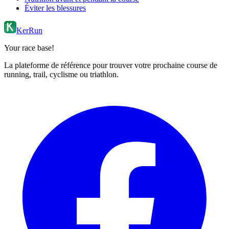
Éviter les blessures
KerRun
Your race base!
La plateforme de référence pour trouver votre prochaine course de
running, trail, cyclisme ou triathlon.