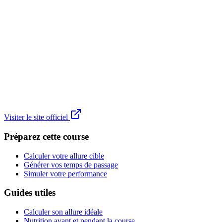
Visiter le site officiel
Préparez cette course
Calculer votre allure cible
Générer vos temps de passage
Simuler votre performance
Guides utiles
Calculer son allure idéale
Nutrition avant et pendant la course