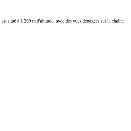
st situé à 1 200 m d'altitude, avec des vues dégagées sur la chaîne