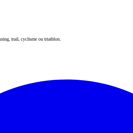
ing, trail, cyclisme ou triathlon.