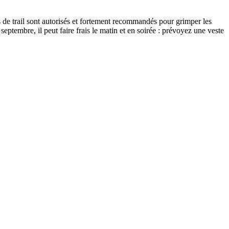
ns de trail sont autorisés et fortement recommandés pour grimper les
ptembre, il peut faire frais le matin et en soirée : prévoyez une veste