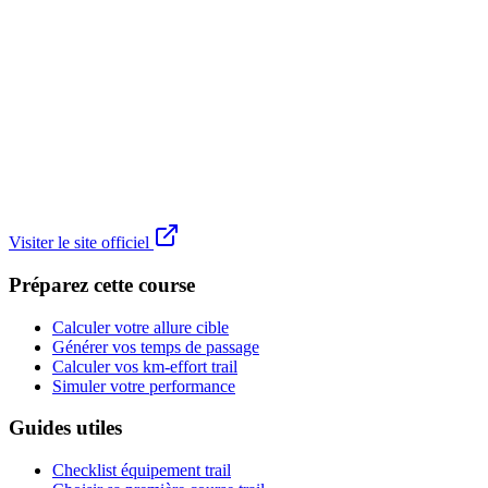
Visiter le site officiel
Préparez cette course
Calculer votre allure cible
Générer vos temps de passage
Calculer vos km-effort trail
Simuler votre performance
Guides utiles
Checklist équipement trail