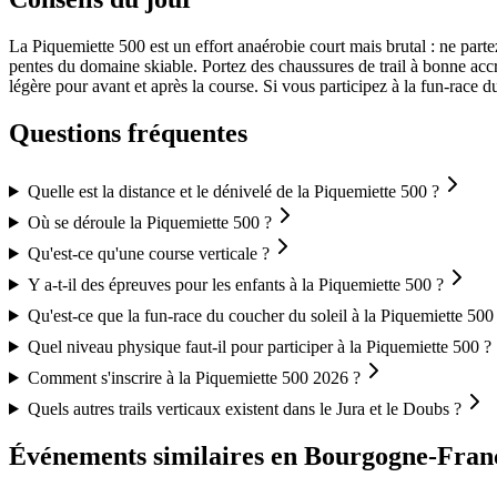
La Piquemiette 500 est un effort anaérobie court mais brutal : ne parte
pentes du domaine skiable. Portez des chaussures de trail à bonne accr
légère pour avant et après la course. Si vous participez à la fun-race du
Questions fréquentes
Quelle est la distance et le dénivelé de la Piquemiette 500 ?
Où se déroule la Piquemiette 500 ?
Qu'est-ce qu'une course verticale ?
Y a-t-il des épreuves pour les enfants à la Piquemiette 500 ?
Qu'est-ce que la fun-race du coucher du soleil à la Piquemiette 500
Quel niveau physique faut-il pour participer à la Piquemiette 500 ?
Comment s'inscrire à la Piquemiette 500 2026 ?
Quels autres trails verticaux existent dans le Jura et le Doubs ?
Événements similaires
en Bourgogne-Fran