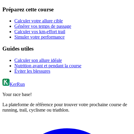
Préparez cette course
Calculer votre allure cible
Générer vos temps de passage
Calculer vos km-effort trail
Simuler votre performance
Guides utiles
Calculer son allure idéale
Nutrition avant et pendant la course
Éviter les blessures
KerRun
Your race base!
La plateforme de référence pour trouver votre prochaine course de
running, trail, cyclisme ou triathlon.