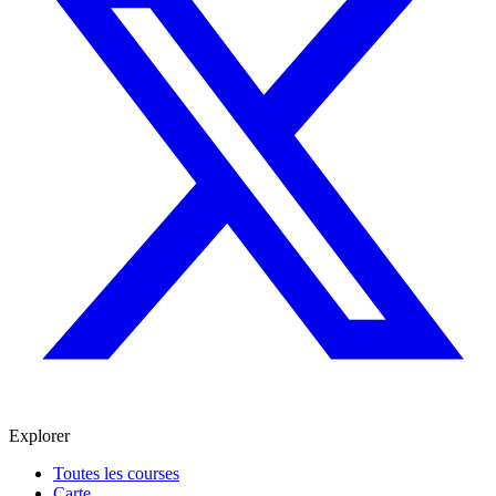
Explorer
Toutes les courses
Carte