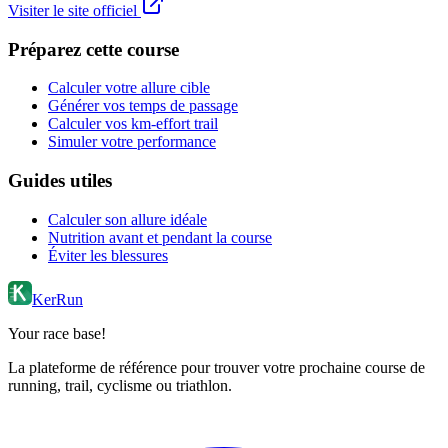
Visiter le site officiel
Préparez cette course
Calculer votre allure cible
Générer vos temps de passage
Calculer vos km-effort trail
Simuler votre performance
Guides utiles
Calculer son allure idéale
Nutrition avant et pendant la course
Éviter les blessures
KerRun
Your race base!
La plateforme de référence pour trouver votre prochaine course de
running, trail, cyclisme ou triathlon.