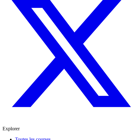
Explorer
Toutes les courses