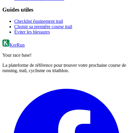
Guides utiles
Checklist équipement trail
Choisir sa première course trail
Éviter les blessures
KerRun
Your race base!
La plateforme de référence pour trouver votre prochaine course de
running, trail, cyclisme ou triathlon.