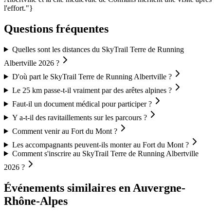
l'effort."}
Questions fréquentes
Quelles sont les distances du SkyTrail Terre de Running
Albertville 2026 ?
D'où part le SkyTrail Terre de Running Albertville ?
Le 25 km passe-t-il vraiment par des arêtes alpines ?
Faut-il un document médical pour participer ?
Y a-t-il des ravitaillements sur les parcours ?
Comment venir au Fort du Mont ?
Les accompagnants peuvent-ils monter au Fort du Mont ?
Comment s'inscrire au SkyTrail Terre de Running Albertville
2026 ?
Événements similaires
en Auvergne-
Rhône-Alpes