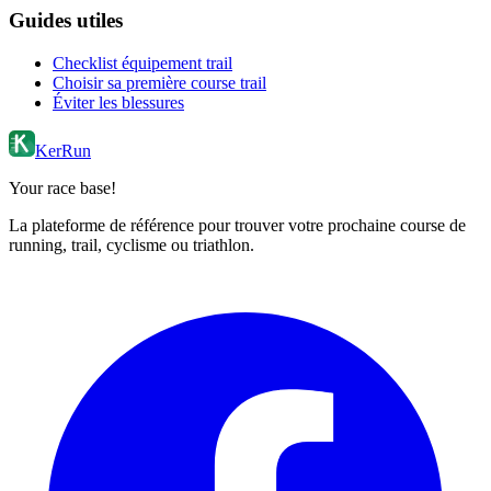
Guides utiles
Checklist équipement trail
Choisir sa première course trail
Éviter les blessures
KerRun
Your race base!
La plateforme de référence pour trouver votre prochaine course de
running, trail, cyclisme ou triathlon.