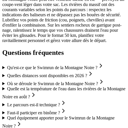
coupe-vent léger dans votre sac. Les rivières du massif ont des
courants variables selon les points du parcours : respectez les
indications des baliseurs et ne dépassez pas les bouées de sécurité.
Lubrifiez vos points de friction (cou, poignets, chevilles) avant
d'enfiler la combinaison. Sur les sentiers rocheux de garrigue post-
nage, ralentissez le temps que vos chaussures drainent l'eau pour
éviter les glissades. Pour le format 50 km, planifiez votre
ravitaillement personnel et gérez votre allure dès le départ.
Questions fréquentes
Qu'est-ce que le Swimrun de la Montagne Noire ?
Quelles distances sont disponibles en 2026 ?
Où se déroule le Swimrun de la Montagne Noire ?
Quelle est la température de l'eau dans les rivières de la Montagne
Noire en août ?
Le parcours est-il technique ?
Faut-il participer en binôme ?
Quel équipement apporter pour le Swimrun de la Montagne
Noire ?