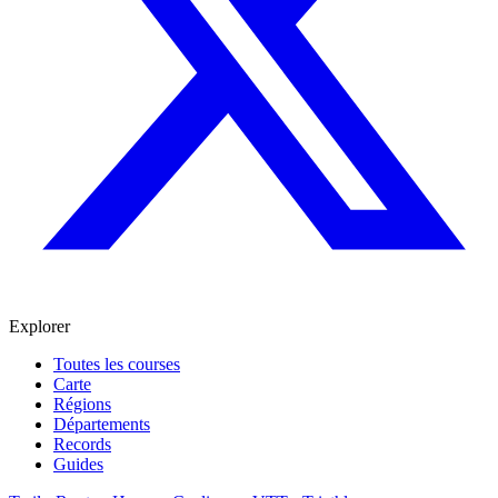
Explorer
Toutes les courses
Carte
Régions
Départements
Records
Guides