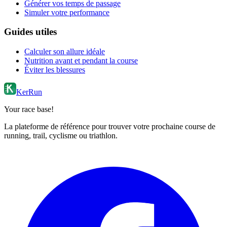
Générer vos temps de passage
Simuler votre performance
Guides utiles
Calculer son allure idéale
Nutrition avant et pendant la course
Éviter les blessures
KerRun
Your race base!
La plateforme de référence pour trouver votre prochaine course de
running, trail, cyclisme ou triathlon.