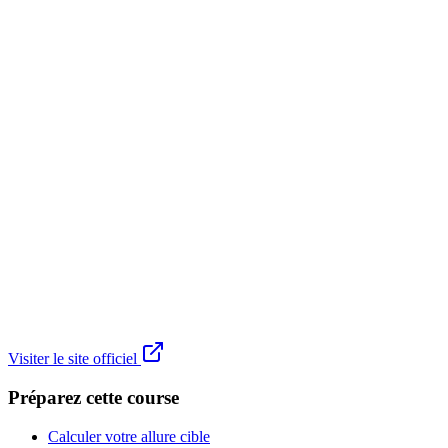
Visiter le site officiel
Préparez cette course
Calculer votre allure cible