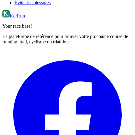
Éviter les blessures
KerRun
Your race base!
La plateforme de référence pour trouver votre prochaine course de
running, trail, cyclisme ou triathlon.