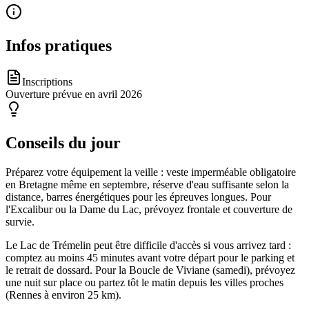
Infos pratiques
Inscriptions
Ouverture prévue en avril 2026
Conseils du jour
Préparez votre équipement la veille : veste imperméable obligatoire
en Bretagne même en septembre, réserve d'eau suffisante selon la
distance, barres énergétiques pour les épreuves longues. Pour
l'Excalibur ou la Dame du Lac, prévoyez frontale et couverture de
survie.
Le Lac de Trémelin peut être difficile d'accès si vous arrivez tard :
comptez au moins 45 minutes avant votre départ pour le parking et
le retrait de dossard. Pour la Boucle de Viviane (samedi), prévoyez
une nuit sur place ou partez tôt le matin depuis les villes proches
(Rennes à environ 25 km).