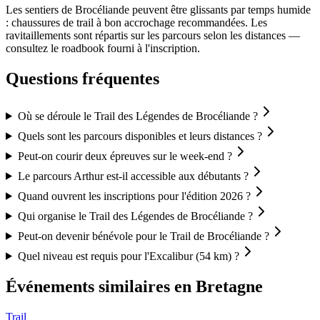
Les sentiers de Brocéliande peuvent être glissants par temps humide
: chaussures de trail à bon accrochage recommandées. Les
ravitaillements sont répartis sur les parcours selon les distances —
consultez le roadbook fourni à l'inscription.
Questions fréquentes
Où se déroule le Trail des Légendes de Brocéliande ?
Quels sont les parcours disponibles et leurs distances ?
Peut-on courir deux épreuves sur le week-end ?
Le parcours Arthur est-il accessible aux débutants ?
Quand ouvrent les inscriptions pour l'édition 2026 ?
Qui organise le Trail des Légendes de Brocéliande ?
Peut-on devenir bénévole pour le Trail de Brocéliande ?
Quel niveau est requis pour l'Excalibur (54 km) ?
Événements similaires
en Bretagne
Trail