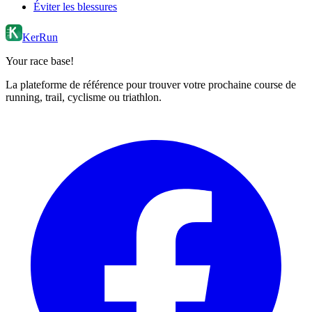
Éviter les blessures
KerRun
Your race base!
La plateforme de référence pour trouver votre prochaine course de
running, trail, cyclisme ou triathlon.